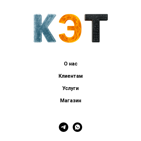
О нас
Клиентам
Услуги
Магазин