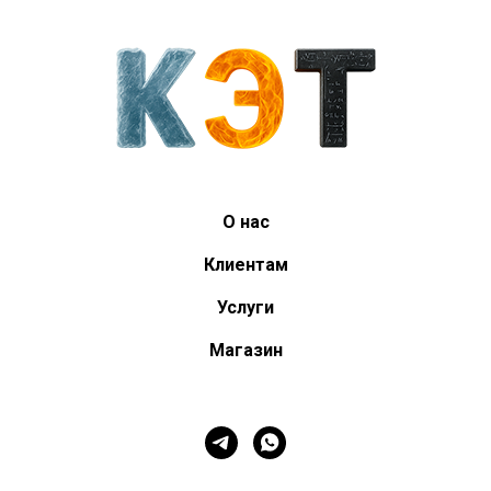
О нас
Клиентам
Услуги
Магазин