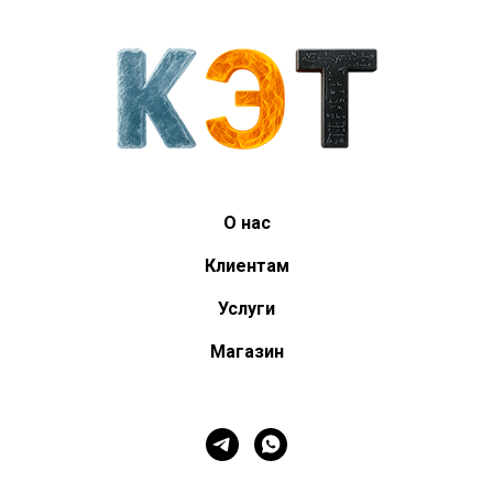
О нас
Клиентам
Услуги
Магазин