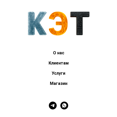
О нас
Клиентам
Услуги
Магазин