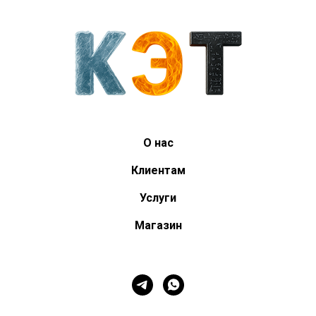
О нас
Клиентам
Услуги
Магазин