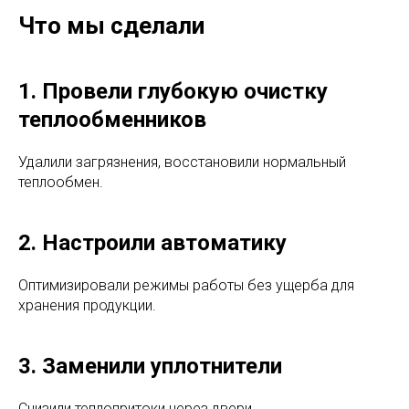
Что мы сделали
1. Провели глубокую очистку
теплообменников
Удалили загрязнения, восстановили нормальный
теплообмен.
2. Настроили автоматику
Оптимизировали режимы работы без ущерба для
хранения продукции.
3. Заменили уплотнители
Снизили теплопритоки через двери.