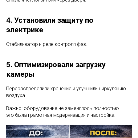
4. Установили защиту по
электрике
Стабилизатор и реле контроля фаз.
5. Оптимизировали загрузку
камеры
Перераспределили хранение и улучшили циркуляцию
воздуха.
Важно: оборудование не заменялось полностью —
это была грамотная модернизация и настройка.