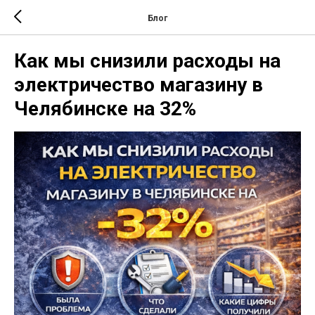
Блог
Как мы снизили расходы на
электричество магазину в
Челябинске на 32%