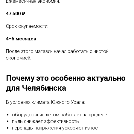
Ежемесячная экономия:
47 500 ₽
Срок окупаемости:
4–5 месяцев
После этого магазин начал работать с чистой
экономией.
Почему это особенно актуально
для Челябинска
В условиях климата Южного Урала:
оборудование летом работает на пределе
пыль снижает эффективность
перепады напряжения ускоряют износ