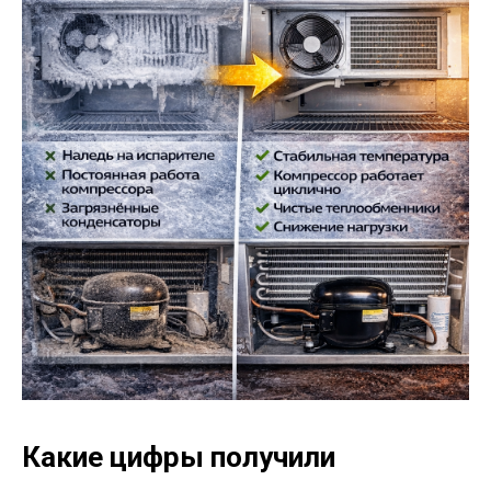
Какие цифры получили