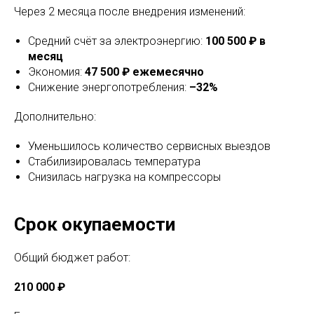
Через 2 месяца после внедрения изменений:
Средний счёт за электроэнергию:
100 500 ₽ в
месяц
Экономия:
47 500 ₽ ежемесячно
Снижение энергопотребления:
–32%
Дополнительно:
Уменьшилось количество сервисных выездов
Стабилизировалась температура
Снизилась нагрузка на компрессоры
Срок окупаемости
Общий бюджет работ:
210 000 ₽