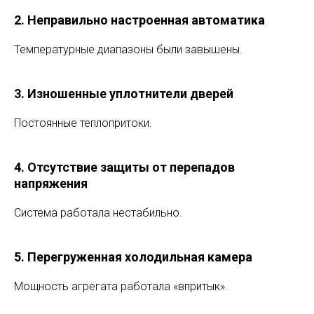
2. Неправильно настроенная автоматика
Температурные диапазоны были завышены.
3. Изношенные уплотнители дверей
Постоянные теплопритоки.
4. Отсутствие защиты от перепадов
напряжения
Система работала нестабильно.
5. Перегруженная холодильная камера
Мощность агрегата работала «впритык».