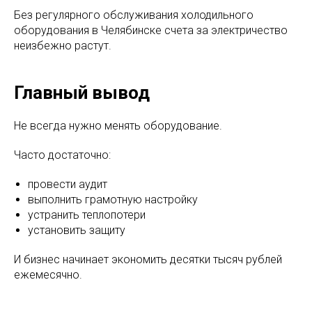
Без регулярного обслуживания холодильного
оборудования в Челябинске счета за электричество
неизбежно растут.
Главный вывод
Не всегда нужно менять оборудование.
Часто достаточно:
провести аудит
выполнить грамотную настройку
устранить теплопотери
установить защиту
И бизнес начинает экономить десятки тысяч рублей
ежемесячно.