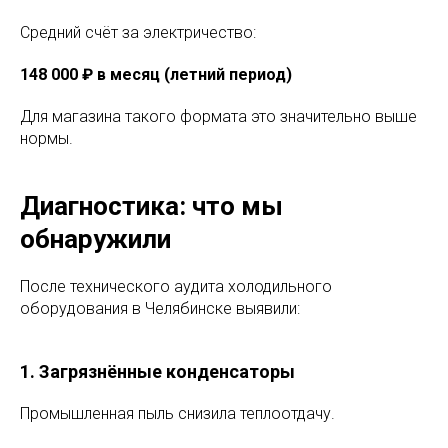
Средний счёт за электричество:
148 000 ₽ в месяц (летний период)
Для магазина такого формата это значительно выше
нормы.
Диагностика: что мы
обнаружили
После технического аудита холодильного
оборудования в Челябинске выявили:
1. Загрязнённые конденсаторы
Промышленная пыль снизила теплоотдачу.