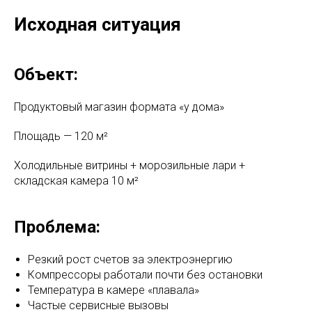
Исходная ситуация
Объект:
Продуктовый магазин формата «у дома»
Площадь — 120 м²
Холодильные витрины + морозильные лари +
складская камера 10 м²
Проблема:
Резкий рост счетов за электроэнергию
Компрессоры работали почти без остановки
Температура в камере «плавала»
Частые сервисные вызовы