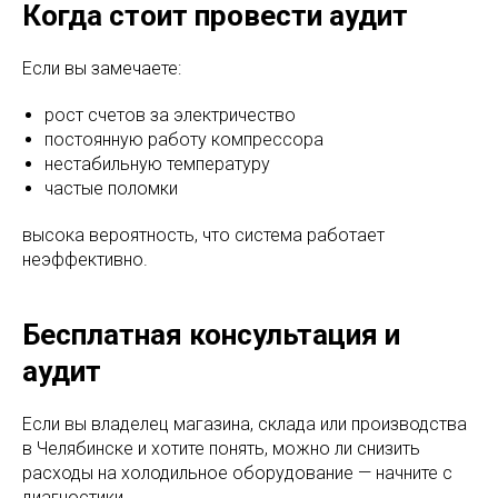
Когда стоит провести аудит
Если вы замечаете:
рост счетов за электричество
постоянную работу компрессора
нестабильную температуру
частые поломки
высока вероятность, что система работает
неэффективно.
Бесплатная консультация и
аудит
Если вы владелец магазина, склада или производства
в Челябинске и хотите понять, можно ли снизить
расходы на холодильное оборудование — начните с
диагностики.