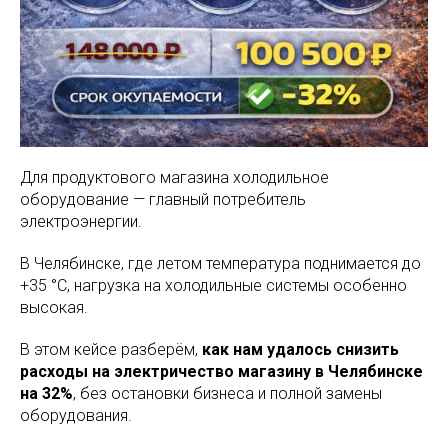
Для продуктового магазина холодильное
оборудование — главный потребитель
электроэнергии.
В Челябинске, где летом температура поднимается до
+35 °C, нагрузка на холодильные системы особенно
высокая.
В этом кейсе разберём,
как нам удалось снизить
расходы на электричество магазину в Челябинске
на 32%
, без остановки бизнеса и полной замены
оборудования.